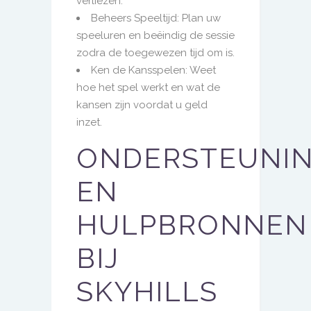
verliezen.
Beheers Speeltijd: Plan uw
speeluren en beëindig de sessie
zodra de toegewezen tijd om is.
Ken de Kansspelen: Weet
hoe het spel werkt en wat de
kansen zijn voordat u geld
inzet.
ONDERSTEUNI
EN
HULPBRONNEN
BIJ
SKYHILLS