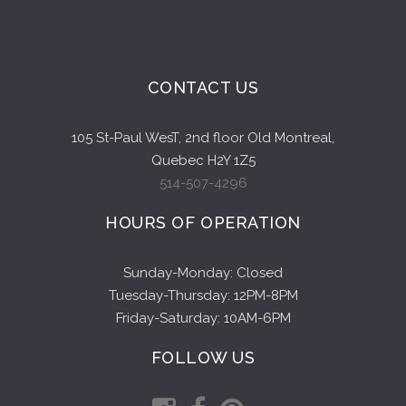
CONTACT US
105 St-Paul WesT, 2nd floor Old Montreal,
Quebec H2Y 1Z5
514-507-4296
HOURS OF OPERATION
Sunday-Monday: Closed
Tuesday-Thursday: 12PM-8PM
Friday-Saturday: 10AM-6PM
FOLLOW US