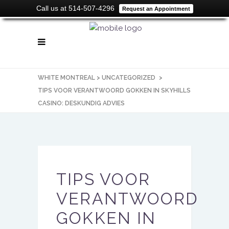
Call us at 514-507-4296
Request an Appointment
WHITE MONTREAL
>
UNCATEGORIZED
>
TIPS VOOR VERANTWOORD GOKKEN IN SKYHILLS
CASINO: DESKUNDIG ADVIES
TIPS VOOR
VERANTWOORD
GOKKEN IN