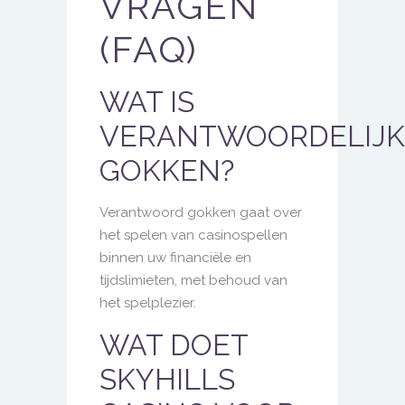
VRAGEN
(FAQ)
WAT IS
VERANTWOORDELIJK
GOKKEN?
Verantwoord gokken gaat over
het spelen van casinospellen
binnen uw financiële en
tijdslimieten, met behoud van
het spelplezier.
WAT DOET
SKYHILLS