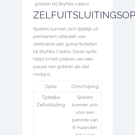
ZELFUITSLUITINGSOP
Spelers kunnen zich tijdelijk of
permanent uitsluiten van
deelname aan gokactiviteiten
bij Skyhills Casino. Deze optie
helpt in het creëren van een
pauze van gokken als dat
nodig is.
Optie
Omschrijving
Tijdelijke
Spelers
Zelfuitsluiting
kunnen zich
voor een
periode van
6 maanden
tot 5 jaar