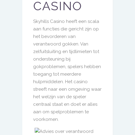
CASINO
Skyhills Casino heeft een scala
aan functies die gericht zijn op
het bevorderen van
verantwoord gokken. Van
zelfuitsluiting en tijdlimieten tot
ondersteuning bij
gokproblemen, spelers hebben
toegang tot meerdere
hulpmiddelen. Het casino
streeft naar een omgeving waar
het welzijn van de speler
centraal staat en doet er alles
aan om spelproblemen te
voorkomen.